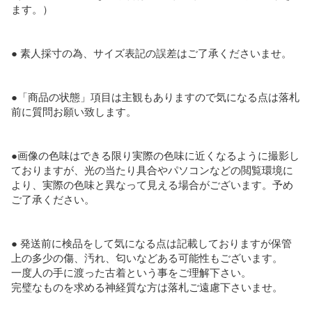
ます。）

● 素人採寸の為、サイズ表記の誤差はご了承くださいませ。

●「商品の状態」項目は主観もありますので気になる点は落札
前に質問お願い致します。

●画像の色味はできる限り実際の色味に近くなるように撮影し
ておりますが、光の当たり具合やパソコンなどの閲覧環境に
より、実際の色味と異なって見える場合がございます。予め
ご了承ください。

● 発送前に検品をして気になる点は記載しておりますが保管
上の多少の傷、汚れ、匂いなどある可能性もございます。

一度人の手に渡った古着という事をご理解下さい。

完璧なものを求める神経質な方は落札ご遠慮下さいませ。
