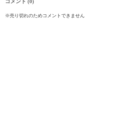
コメント (0)
※売り切れのためコメントできません