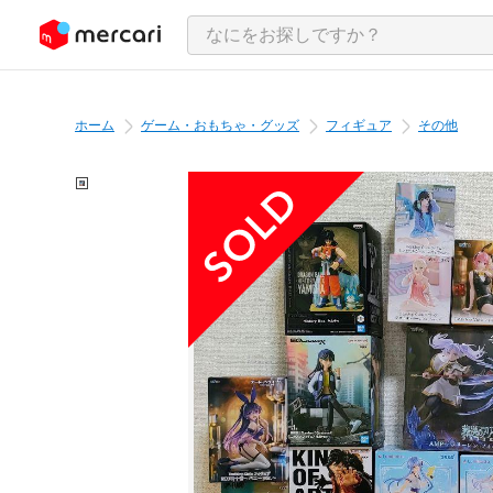
ンツにスキップ
ホーム
ゲーム・おもちゃ・グッズ
フィギュア
その他