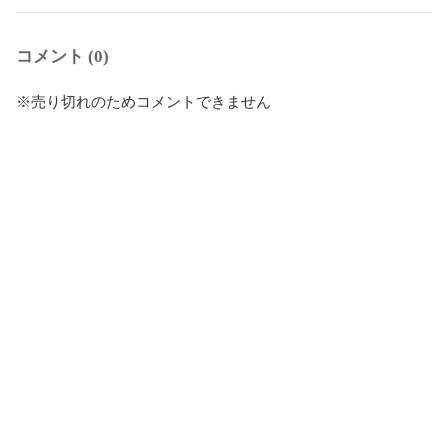
コメント (0)
※売り切れのためコメントできません