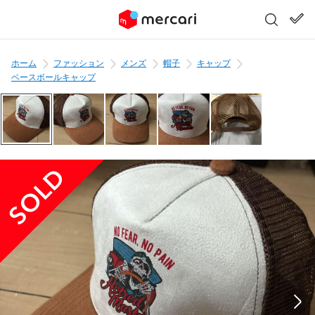
ホーム
ファッション
メンズ
帽子
キャップ
ベースボールキャップ