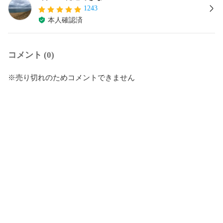
1243
本人確認済
コメント (0)
※売り切れのためコメントできません