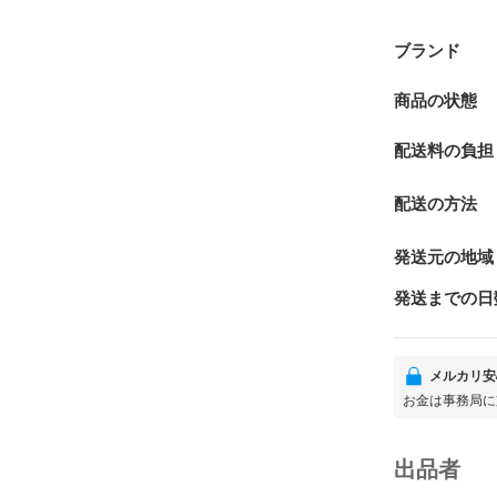
ブランド
商品の状態
配送料の負担
配送の方法
発送元の地域
発送までの日
メルカリ安
お金は事務局に
出品者