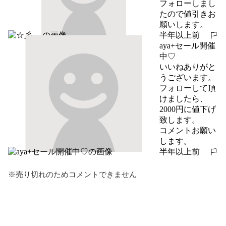
フォローしまし
たので値引きお
願いします。
半年以上前
報告する
aya+セール開催
中♡
いいねありがと
うございます。

フォローして頂
けましたら、
2000円に値下げ
致します。

コメントお願い
します。
半年以上前
報告する
※売り切れのためコメントできません