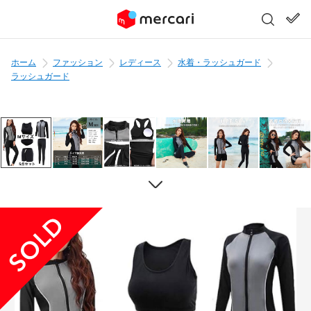
ホーム
ファッション
レディース
水着・ラッシュガード
ラッシュガード