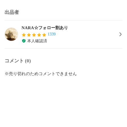
出品者
NARA☆フォロー割あり
1339
本人確認済
コメント (0)
※売り切れのためコメントできません