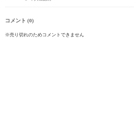
コメント (0)
※売り切れのためコメントできません