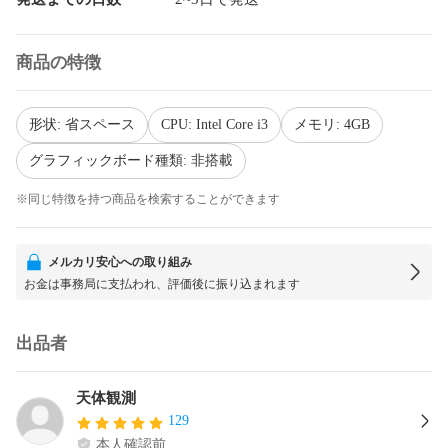
商品の特徴
形状: 省スペース
CPU: Intel Core i3
メモリ: 4GB
グラフィックボード種類: 非搭載
※同じ特徴を持つ商品を検索することができます
メルカリ安心への取り組み
お金は事務局に支払われ、評価後に振り込まれます
出品者
天体観測
129
本人確認前