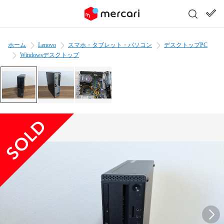
ホーム
Lenovo
スマホ・タブレット・パソコン
デスクトップPC
Windowsデスクトップ