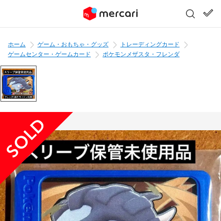
ホーム
ゲーム・おもちゃ・グッズ
トレーディングカード
ゲームセンター・ゲームカード
ポケモンメザスタ・フレンダ