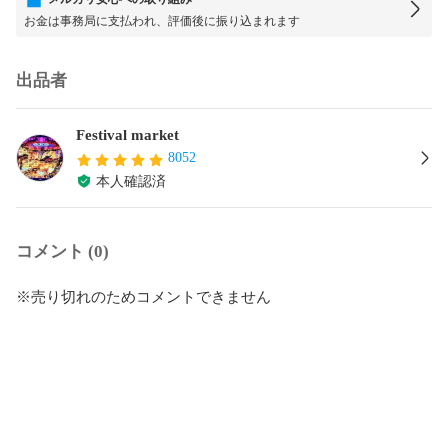
お金は事務局に支払われ、評価後に振り込まれます
出品者
Festival market
8052
本人確認済
コメント (0)
※売り切れのためコメントできません