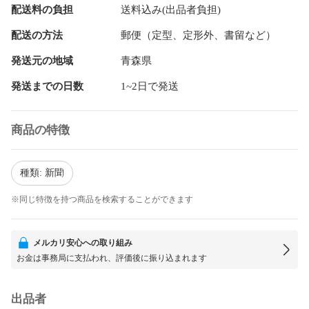
配送料の負担
送料込み(出品者負担)
配送の方法
郵便（定型、定形外、書留など）
発送元の地域
青森県
発送までの日数
1~2日で発送
商品の特徴
種類: 新聞
※同じ特徴を持つ商品を検索することができます
メルカリ安心への取り組み
お金は事務局に支払われ、評価後に振り込まれます
出品者