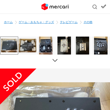
ホーム
ゲーム・おもちゃ・グッズ
テレビゲーム
その他