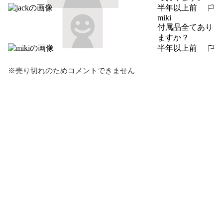
半年以上前
報告する
miki
付属品全てあり
ますか？
半年以上前
報告する
※売り切れのためコメントできません