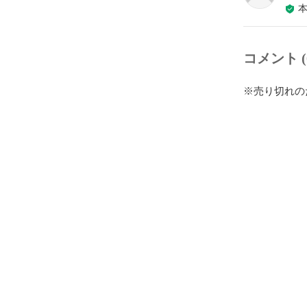
コメント (
※売り切れの