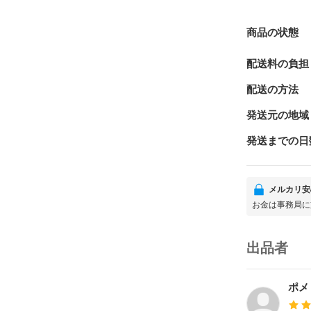
商品の状態
配送料の負担
配送の方法
発送元の地域
発送までの日
メルカリ安
お金は事務局に
出品者
ポメ