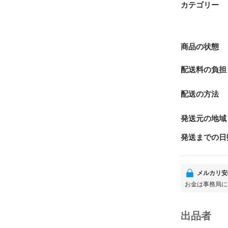
カテゴリー
商品の状態
配送料の負担
配送の方法
発送元の地域
発送までの日
メルカリ安
お金は事務局に
出品者