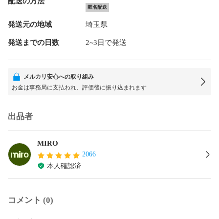
配送の方法
匿名配送
発送元の地域
埼玉県
発送までの日数
2~3日で発送
メルカリ安心への取り組み
お金は事務局に支払われ、評価後に振り込まれます
出品者
MIRO
2066
本人確認済
コメント (0)