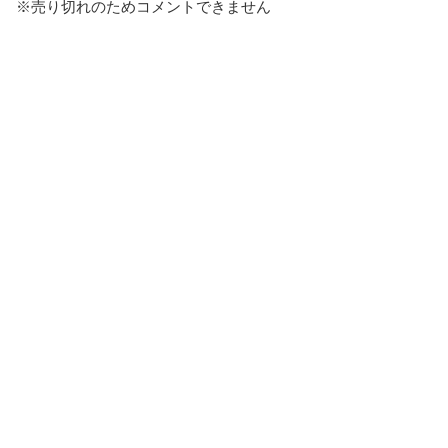
※売り切れのためコメントできません