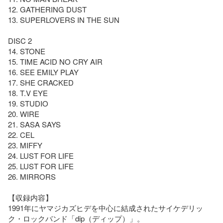
12. GATHERING DUST

13. SUPERLOVERS IN THE SUN

DISC 2

14. STONE

15. TIME ACID NO CRY AIR

16. SEE EMILY PLAY

17. SHE CRACKED

18. T.V EYE

19. STUDIO

20. WIRE

21. SASA SAYS

22. CEL

23. MIFFY

24. LUST FOR LIFE

25. LUST FOR LIFE

26. MIRRORS

【収録内容】

1991年にヤマジカズヒデを中心に結成されたサイケデリッ
ク・ロックバンド「dip（ディップ）」。
