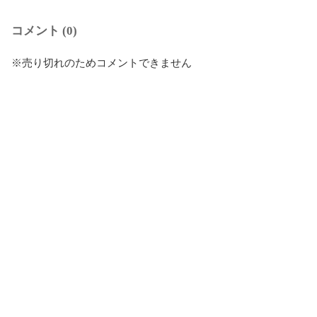
コメント (0)
※売り切れのためコメントできません