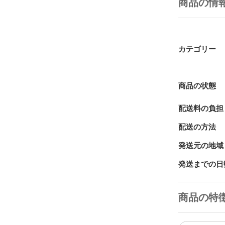
商品の情
カテゴリー
商品の状態
配送料の負担
配送の方法
発送元の地域
発送までの日
商品の特