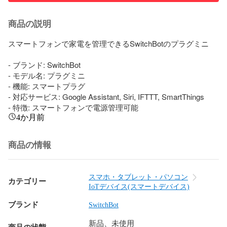
商品の説明
スマートフォンで家電を管理できるSwitchBotのプラグミニ

- ブランド: SwitchBot

- モデル名: プラグミニ

- 機能: スマートプラグ

- 対応サービス: Google Assistant, Siri, IFTTT, SmartThings

- 特徴: スマートフォンで電源管理可能
4か月前
商品の情報
スマホ・タブレット・パソコン
カテゴリー
IoTデバイス(スマートデバイス)
ブランド
SwitchBot
新品、未使用