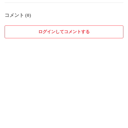
コメント (0)
ログインしてコメントする