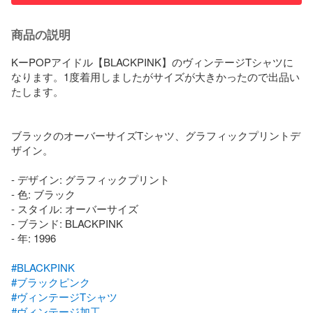
商品の説明
KーPOPアイドル【BLACKPINK】のヴィンテージTシャツに
なります。1度着用しましたがサイズが大きかったので出品い
たします。

ブラックのオーバーサイズTシャツ、グラフィックプリントデ
ザイン。

- デザイン: グラフィックプリント

- 色: ブラック

- スタイル: オーバーサイズ

- ブランド: BLACKPINK

- 年: 1996

#BLACKPINK
#ブラックピンク
#ヴィンテージTシャツ
#ヴィンテージ加工