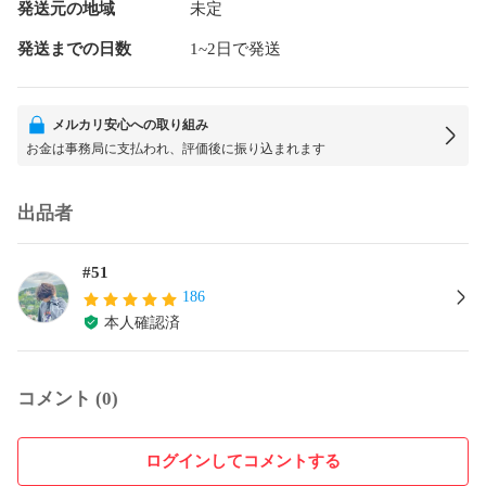
発送元の地域
未定
発送までの日数
1~2日で発送
メルカリ安心への取り組み
お金は事務局に支払われ、評価後に振り込まれます
出品者
#51
186
本人確認済
コメント (0)
ログインしてコメントする