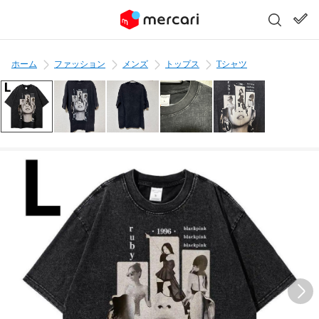
ホーム
ファッション
メンズ
トップス
Tシャツ