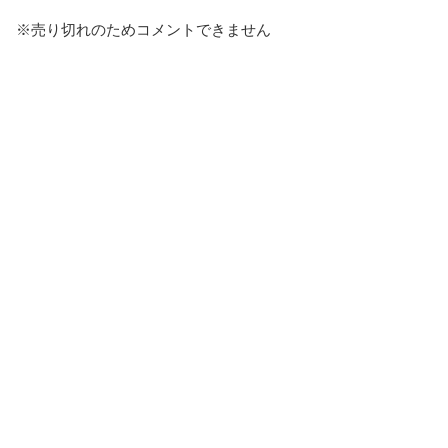
※売り切れのためコメントできません