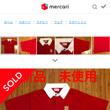
ホーム
スポーツ
ラグビー
ウェア
ラガーシャツ