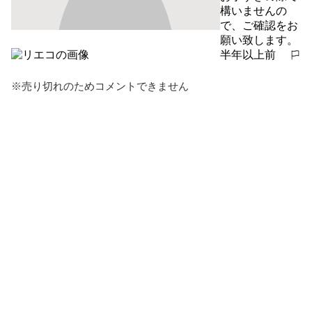
構いませんの
で、ご確認をお
願い致します。
半年以上前
報告する
※売り切れのためコメントできません