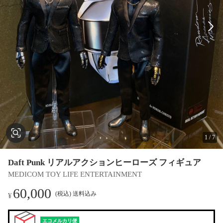
1
/
7
Daft Punk リアルアクションヒーローズ フィギュア
MEDICOM TOY LIFE ENTERTAINMENT
60,000
(税込) 送料込み
¥
エコメルカリ便