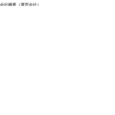
会社概要（運営会社）
採用情報
プレスリリース
公式ブログ
プレスキット
メルカリUS
メルカリShops
m department（エムデパ）
ヘルプ
ヘルプセンター（ガイド・お問い合わせ）
メルカリShopsでショップを開設する
メルカリShops ショップ管理画面にログイン
メルカリShops出店者向けガイド
お問い合わせ一覧
フリーワードから商品をさがす
プライバシーと利用規約
メルカリ利用規約
メルカリShops利用規約
メルカリアンバサダー利用規約