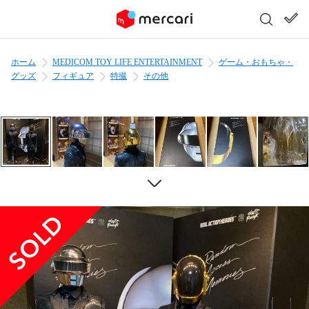
ホーム
MEDICOM TOY LIFE ENTERTAINMENT
ゲーム・おもちゃ・
グッズ
フィギュア
特撮
その他