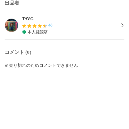
出品者
TAVG
48
本人確認済
コメント (0)
※売り切れのためコメントできません