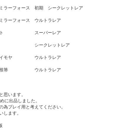
ミラーフォース　初期　シークレットレア

ミラーフォース　ウルトラレア

ト　　　　　　　スーパーレア

　　　　　　　　シークレットレア

イモヤ　　　　　ウルトラレア

根箒　　　　　　ウルトラレア

と思います。

ために出品しました。

の為プレイ用と考えてください。

いします。


