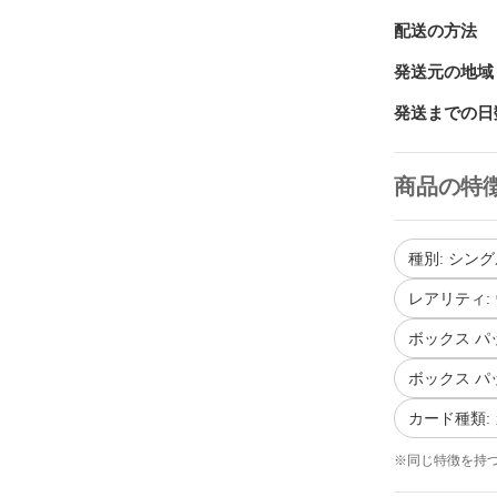
配送の方法
発送元の地域
発送までの日
商品の特
種別: シン
レアリティ:
ボックス パ
ボックス パ
カード種類:
※同じ特徴を持