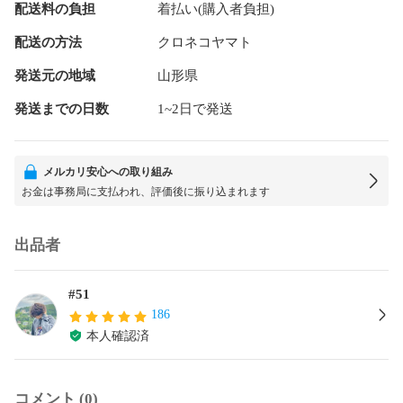
配送料の負担
着払い(購入者負担)
配送の方法
クロネコヤマト
発送元の地域
山形県
発送までの日数
1~2日で発送
メルカリ安心への取り組み
お金は事務局に支払われ、評価後に振り込まれます
出品者
#51
186
本人確認済
コメント (0)