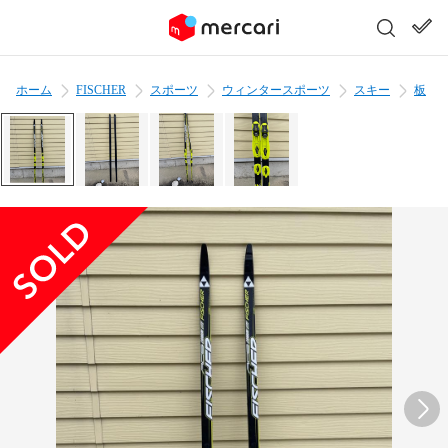
ホーム
FISCHER
スポーツ
ウィンタースポーツ
スキー
板