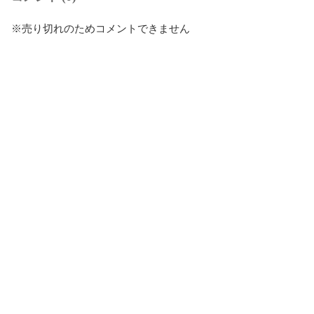
※売り切れのためコメントできません