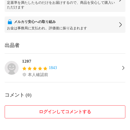
定基準を満たしたものだけをお届けするので、商品を安心して購入い
ただけます
メルカリ安心への取り組み
お金は事務局に支払われ、評価後に振り込まれます
出品者
1207
1843
本人確認前
コメント (0)
ログインしてコメントする