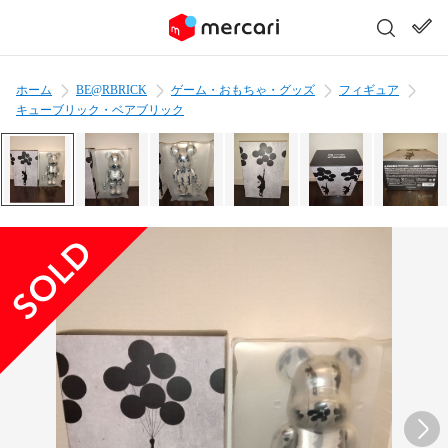
ホーム
BE@RBRICK
ゲーム・おもちゃ・グッズ
フィギュア
キューブリック・ベアブリック