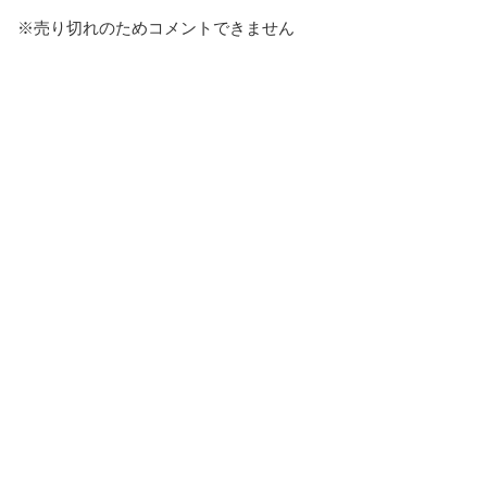
※売り切れのためコメントできません