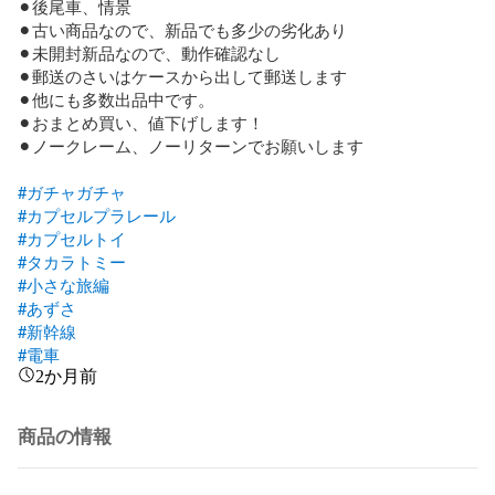
⚫︎後尾車、情景

⚫︎古い商品なので、新品でも多少の劣化あり

⚫︎未開封新品なので、動作確認なし

⚫︎郵送のさいはケースから出して郵送します

⚫︎他にも多数出品中です。

⚫︎おまとめ買い、値下げします！

⚫︎ノークレーム、ノーリターンでお願いします

#ガチャガチャ
#カプセルプラレール
#カプセルトイ
#タカラトミー
#小さな旅編
#あずさ
#新幹線
#電車
2か月前
商品の情報