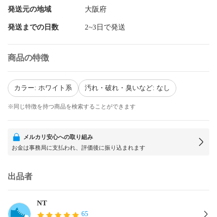
発送元の地域
大阪府
発送までの日数
2~3日で発送
商品の特徴
カラー: ホワイト系
汚れ・破れ・臭いなど: なし
※同じ特徴を持つ商品を検索することができます
メルカリ安心への取り組み
お金は事務局に支払われ、評価後に振り込まれます
出品者
NT
65