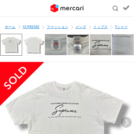
ホーム
SUPREME
ファッション
メンズ
トップス
Tシャツ