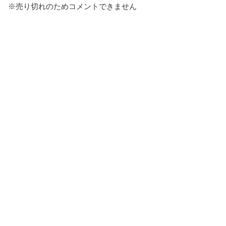
※売り切れのためコメントできません