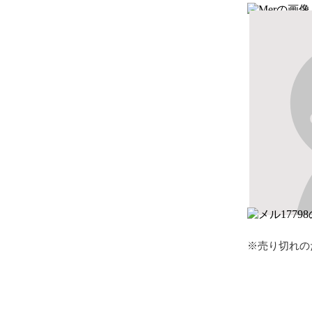
※売り切れの