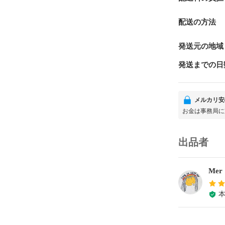
配送の方法
発送元の地域
発送までの日
メルカリ安
お金は事務局に
出品者
Mer