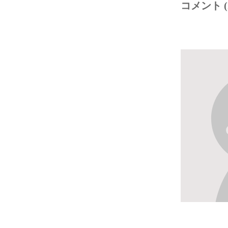
コメント (