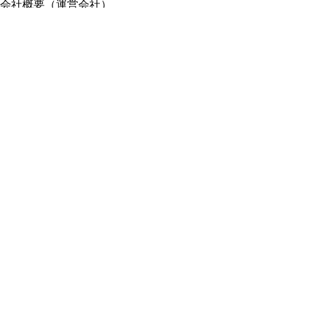
会社概要（運営会社）
採用情報
プレスリリース
公式ブログ
プレスキット
メルカリUS
メルカリShops
m department（エムデパ）
ヘルプ
ヘルプセンター（ガイド・お問い合わせ）
メルカリShopsでショップを開設する
メルカリShops ショップ管理画面にログイン
メルカリShops出店者向けガイド
お問い合わせ一覧
フリーワードから商品をさがす
プライバシーと利用規約
メルカリ利用規約
メルカリShops利用規約
メルカリアンバサダー利用規約
メルカリ My Collection 利用規約