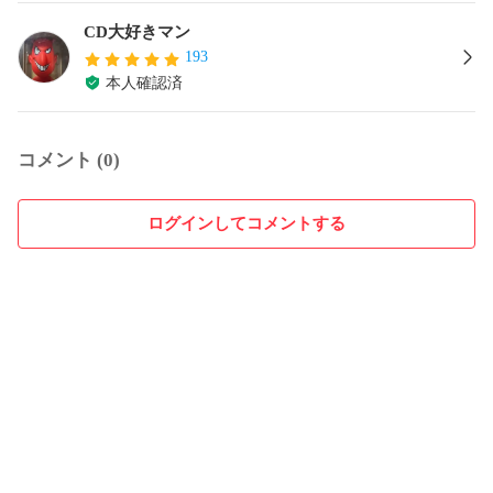
CD大好きマン
193
本人確認済
コメント (0)
ログインしてコメントする