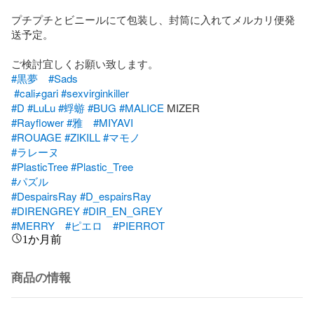
プチプチとビニールにて包装し、封筒に入れてメルカリ便発
送予定。

#黒夢
#Sads
#cali≠gari
#sexvirginkiller
#D
#LuLu
#蜉蝣
#BUG
#MALICE
#Rayflower
#雅
#MIYAVI
#ROUAGE
#ZIKILL
#マモノ
#ラレーヌ
#PlasticTree
#Plastic_Tree
#パズル
#DespairsRay
#D_espairsRay
#DIRENGREY
#DIR_EN_GREY
#MERRY
#ピエロ
#PIERROT
1か月前
商品の情報