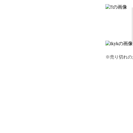
※売り切れの