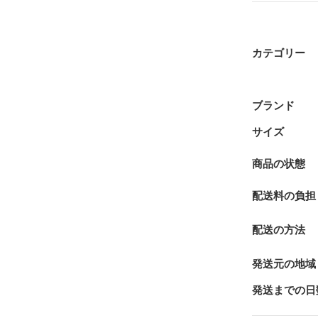
カテゴリー
ブランド
サイズ
商品の状態
配送料の負担
配送の方法
発送元の地域
発送までの日