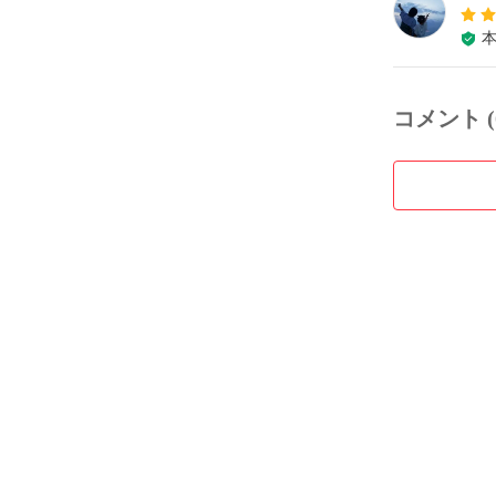
コメント (