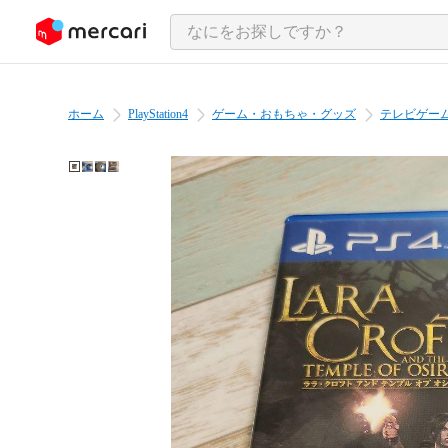
ンツにスキップ
ホーム
PlayStation4
ゲーム・おもちゃ・グッズ
テレビゲー