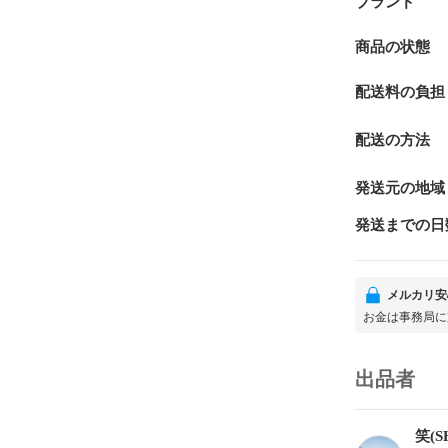
ブランド
商品の状態
配送料の負担
配送の方法
発送元の地域
発送までの日
メルカリ安
お金は事務局に
出品者
笑(S