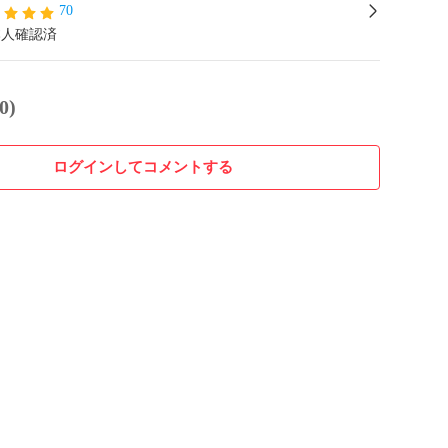
70
本人確認済
0)
ログインしてコメントする