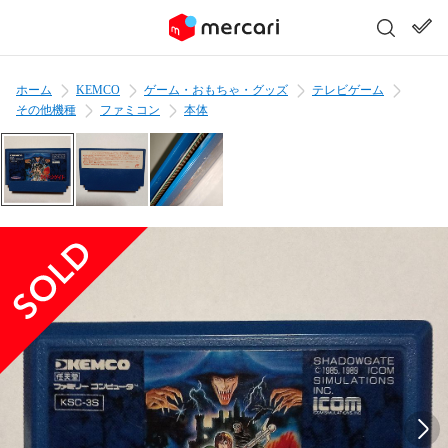
ホーム
KEMCO
ゲーム・おもちゃ・グッズ
テレビゲーム
その他機種
ファミコン
本体