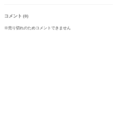
コメント (0)
※売り切れのためコメントできません