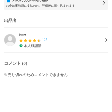
メルカリ安心への取り組み
お金は事務局に支払われ、評価後に振り込まれます
出品者
june
125
本人確認済
コメント (0)
※売り切れのためコメントできません