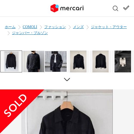
ホーム
COMOLI
ファッション
メンズ
ジャケット・アウター
ジャンパー・ブルゾン