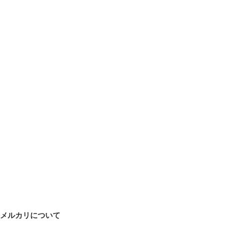
メルカリについて