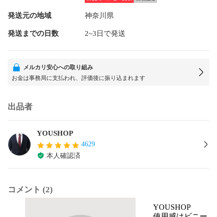
発送元の地域
神奈川県
発送までの日数
2~3日で発送
メルカリ安心への取り組み
お金は事務局に支払われ、評価後に振り込まれます
出品者
YOUSHOP
4629
本人確認済
コメント (2)
YOUSHOP
使用感はビニー