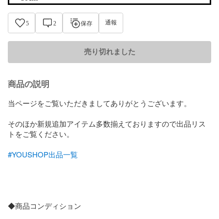
通報
5
2
保存
売り切れました
商品の説明
当ページをご覧いただきましてありがとうございます。

そのほか新規追加アイテム多数揃えておりますので出品リス
トをご覧ください。

#YOUSHOP出品一覧
◆商品コンディション
