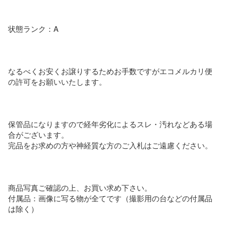
状態ランク：A

なるべくお安くお譲りするためお手数ですがエコメルカリ便
の許可をお願いいたします。

保管品になりますので経年劣化によるスレ・汚れなどある場
合がございます。

完品をお求めの方や神経質な方のご入札はご遠慮ください。

商品写真ご確認の上、お買い求め下さい。

付属品：画像に写る物が全てです（撮影用の台などの付属品
は除く）
