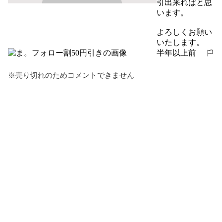
引出来ればと思
います。

よろしくお願い
いたします。
半年以上前
報告する
※売り切れのためコメントできません