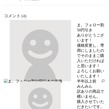
コメント (4)
ま。フォロー割
50円引き
ありがとうござ
います！

価格変更し、専
用にしましたの
でそのままご購
入いただければ
と思います！

よろしくお願い
いたします！
半年以上前
報告する
みんみん
訳ありの商品で
構いません。

購入させていた
だきたいです。
