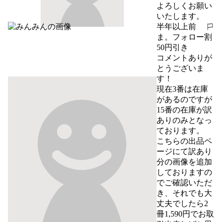
よろしくお願い
いたします。
半年以上前
報告する
ま。フォロー割
50円引き
コメントありが
とうございま
す！

現在3番は在庫
があるのですが
15番の在庫が訳
ありのみとなっ
ております。

こちらの出品ペ
ージにて訳あり
分の画像を追加
しておりますの
でご確認いただ
き、それでも大
丈夫でしたら2
冊1,590円でお取