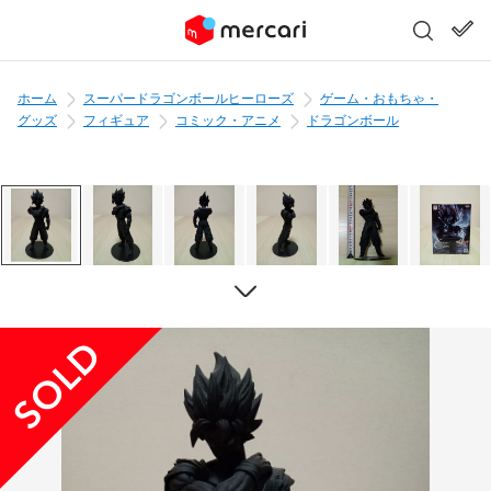
ホーム
スーパードラゴンボールヒーローズ
ゲーム・おもちゃ・
グッズ
フィギュア
コミック・アニメ
ドラゴンボール