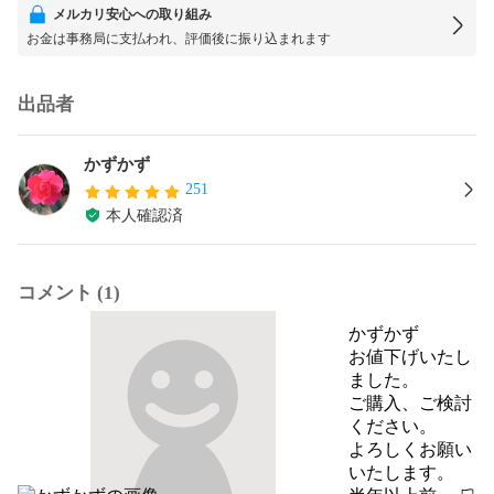
メルカリ安心への取り組み
お金は事務局に支払われ、評価後に振り込まれます
出品者
かずかず
251
本人確認済
コメント (1)
かずかず
お値下げいたし
ました。

ご購入、ご検討
ください。

よろしくお願い
いたします。