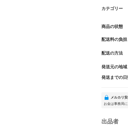
カテゴリー
商品の状態
配送料の負担
配送の方法
発送元の地域
発送までの日
メルカリ安
お金は事務局に
出品者