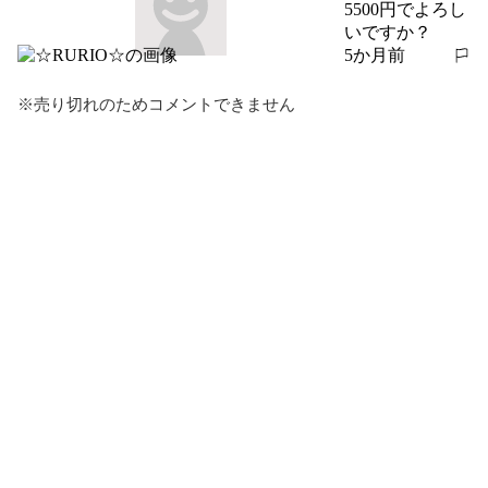
5500円でよろし
いですか？
5か月前
報告する
※売り切れのためコメントできません