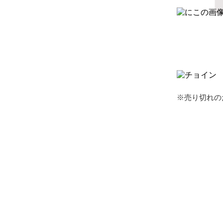
※売り切れの