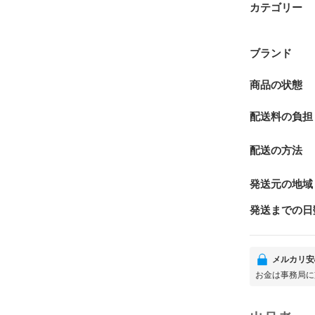
カテゴリー
ブランド
商品の状態
配送料の負担
配送の方法
発送元の地域
発送までの日
メルカリ安
お金は事務局に