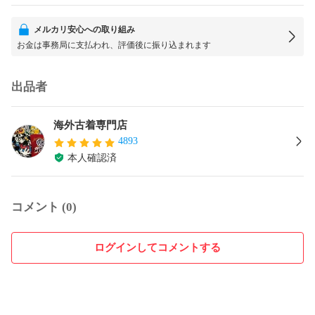
メルカリ安心への取り組み
お金は事務局に支払われ、評価後に振り込まれます
出品者
海外古着専門店
4893
本人確認済
コメント (0)
ログインしてコメントする