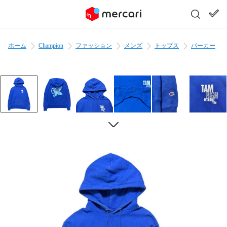
ホーム
Champion
ファッション
メンズ
トップス
パーカー