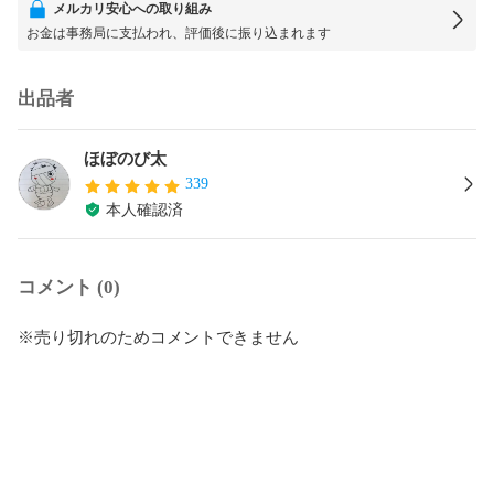
メルカリ安心への取り組み
お金は事務局に支払われ、評価後に振り込まれます
出品者
ほぼのび太
339
本人確認済
コメント (0)
※売り切れのためコメントできません