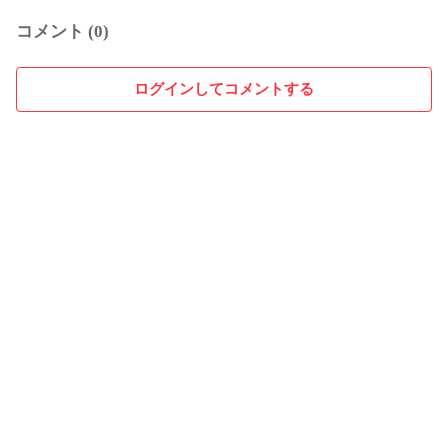
コメント (0)
ログインしてコメントする