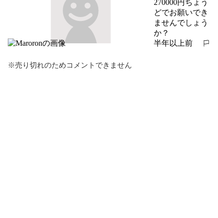
270000円ちょう
どでお願いでき
ませんでしょう
か？
半年以上前
報告する
※売り切れのためコメントできません