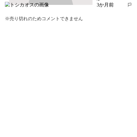
3か月前
報告する
※売り切れのためコメントできません