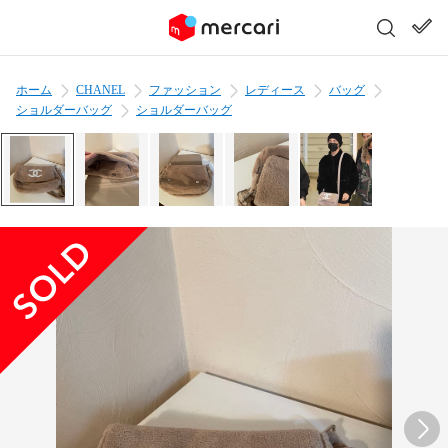
ホーム
CHANEL
ファッション
レディース
バッグ
ショルダーバッグ
ショルダーバッグ