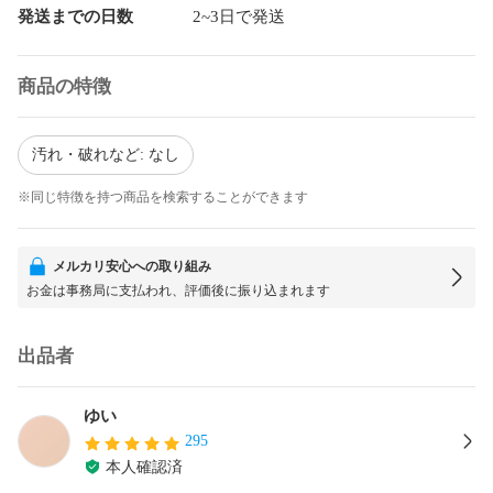
発送までの日数
2~3日で発送
商品の特徴
汚れ・破れなど: なし
※同じ特徴を持つ商品を検索することができます
メルカリ安心への取り組み
お金は事務局に支払われ、評価後に振り込まれます
出品者
ゆい
295
本人確認済