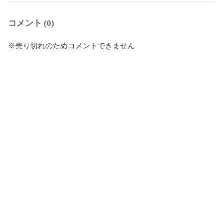
コメント (0)
※売り切れのためコメントできません