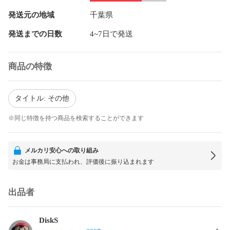
発送元の地域
千葉県
発送までの日数
4~7日で発送
商品の特徴
タイトル: その他
※同じ特徴を持つ商品を検索することができます
メルカリ安心への取り組み
お金は事務局に支払われ、評価後に振り込まれます
出品者
DiskS