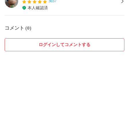
3037
本人確認済
コメント (0)
ログインしてコメントする