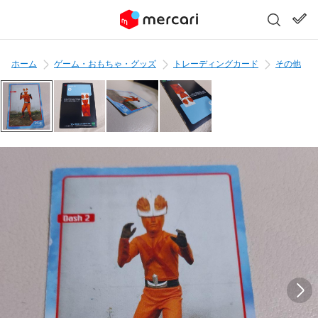
ホーム
ゲーム・おもちゃ・グッズ
トレーディングカード
その他