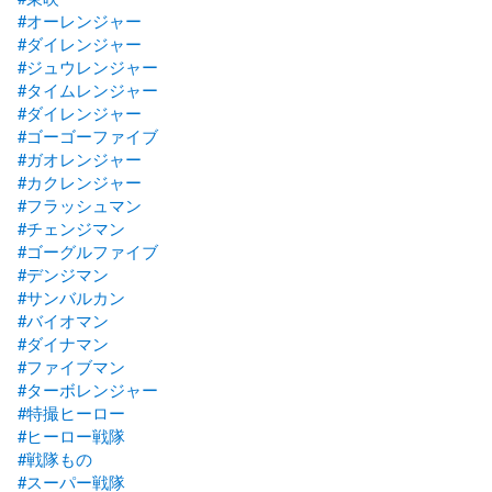
#オーレンジャー
#ダイレンジャー
#ジュウレンジャー
#タイムレンジャー
#ダイレンジャー
#ゴーゴーファイブ
#ガオレンジャー
#カクレンジャー
#フラッシュマン
#チェンジマン
#ゴーグルファイブ
#デンジマン
#サンバルカン
#バイオマン
#ダイナマン
#ファイブマン
#ターボレンジャー
#特撮ヒーロー
#ヒーロー戦隊
#戦隊もの
#スーパー戦隊