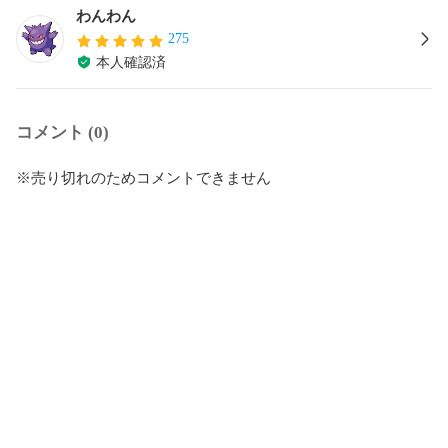
わんわん
275
本人確認済
コメント (0)
※売り切れのためコメントできません