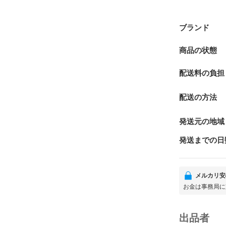
ブランド
商品の状態
配送料の負担
配送の方法
発送元の地域
発送までの日
メルカリ安
お金は事務局に
出品者