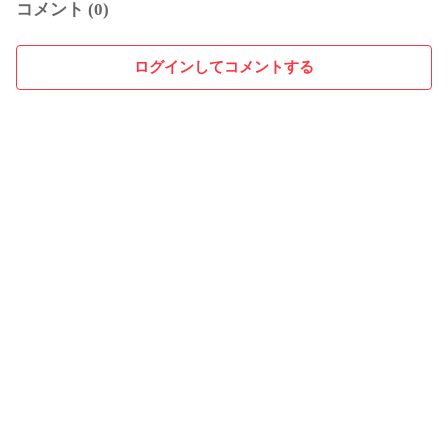
コメント (0)
ログインしてコメントする