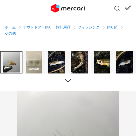
ホーム
アウトドア・釣り・旅行用品
フィッシング
釣り餌
その他