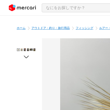
ンツにスキップ
ホーム
アウトドア・釣り・旅行用品
フィッシング
ルアー