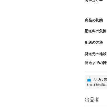
カテゴリー
商品の状態
配送料の負担
配送の方法
発送元の地域
発送までの日
メルカリ安
お金は事務局に
出品者