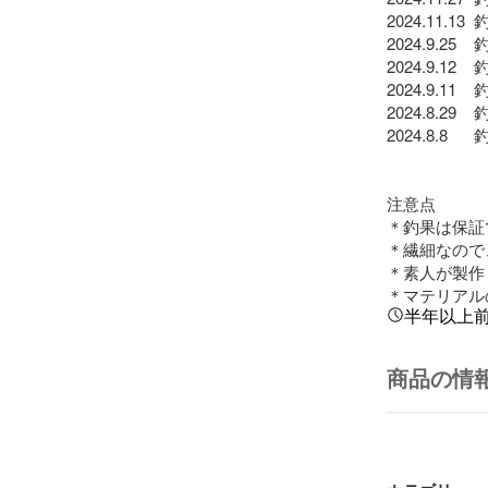
2024.11.1
2024.9.25
2024.9.12
2024.9.11
2024.8.29 
2024.8.8 
注意点

＊釣果は保証
＊繊細なので
＊素人が製作
＊マテリアル
半年以上
商品の情